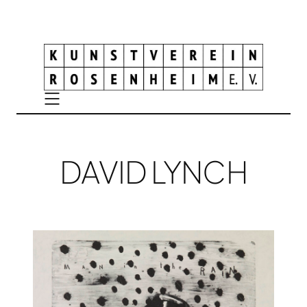
DAVID LYNCH