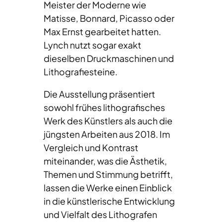
Meister der Moderne wie
Matisse, Bonnard, Picasso oder
Max Ernst gearbeitet hatten.
Lynch nutzt sogar exakt
dieselben Druckmaschinen und
Lithografiesteine.
Die Ausstellung präsentiert
sowohl frühes lithografisches
Werk des Künstlers als auch die
jüngsten Arbeiten aus 2018. Im
Vergleich und Kontrast
miteinander, was die Ästhetik,
Themen und Stimmung betrifft,
lassen die Werke einen Einblick
in die künstlerische Entwicklung
und Vielfalt des Lithografen