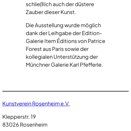
schließlich auch der düstere
Zauber dieser Kunst.
Die Ausstellung wurde möglich
dank der Leihgabe der Edition-
Galerie Item Éditions von Patrice
Forest aus Paris sowie der
kollegialen Unterstützung der
Münchner Galerie Karl Pfefferle.
Kunstverein Rosenheim e.V.
Klepperstr. 19
83026 Rosenheim