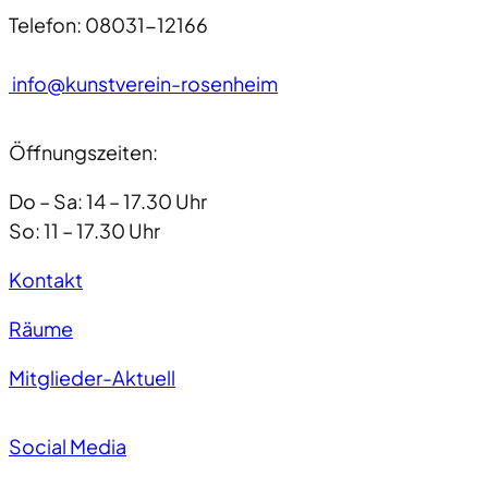
Telefon: 08031-12166
info@kunstverein-rosenheim
Öffnungszeiten:
Do – Sa: 14 – 17.30 Uhr
So: 11 – 17.30 Uhr
Kontakt
Räume
Mitglieder-Aktuell
Social Media