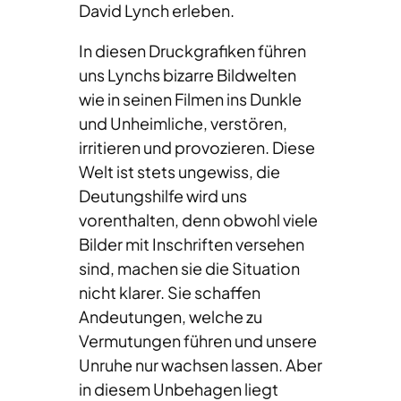
David Lynch erleben.
In diesen Druckgrafiken führen
uns Lynchs bizarre Bildwelten
wie in seinen Filmen ins Dunkle
und Unheimliche, verstören,
irritieren und provozieren. Diese
Welt ist stets ungewiss, die
Deutungshilfe wird uns
vorenthalten, denn obwohl viele
Bilder mit Inschriften versehen
sind, machen sie die Situation
nicht klarer. Sie schaffen
Andeutungen, welche zu
Vermutungen führen und unsere
Unruhe nur wachsen lassen. Aber
in diesem Unbehagen liegt