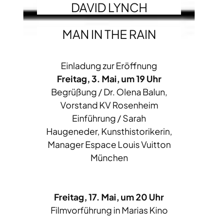
DAVID LYNCH
MAN IN THE RAIN
Einladung zur Eröffnung
Freitag, 3. Mai, um 19 Uhr
Begrüßung / Dr. Olena Balun,
Vorstand KV Rosenheim
Einführung / Sarah
Haugeneder, Kunsthistorikerin,
Manager Espace Louis Vuitton
München
Freitag, 17. Mai, um 20 Uhr
Filmvorführung in Marias Kino