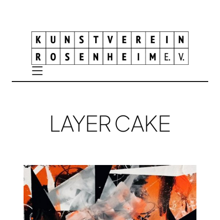
LAYER CAKE