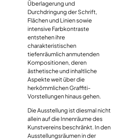
Überlagerung und
Durchdringung der Schrift,
Flächen und Linien sowie
intensive Farbkontraste
entstehen ihre
charakteristischen
tiefenräumlich anmutenden
Kompositionen, deren
ästhetische und inhaltliche
Aspekte weit über die
herkömmlichen Graffiti-
Vorstellungen hinaus gehen.
Die Ausstellung ist diesmal nicht
allein auf die Innenräume des
Kunstvereins beschränkt. In den
Ausstellungsräumen in der