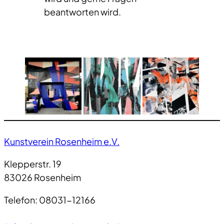
beantworten wird.
Kunstverein Rosenheim e.V.
Klepperstr. 19
83026 Rosenheim
Telefon: 08031-12166