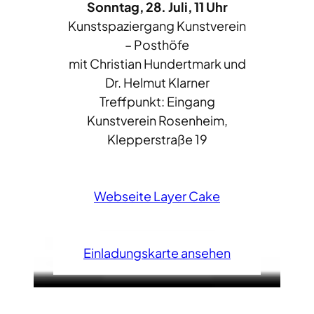
Sonntag, 28. Juli, 11 Uhr
Kunstspaziergang Kunstverein
– Posthöfe
mit Christian Hundertmark und
Dr. Helmut Klarner
Treffpunkt: Eingang
Kunstverein Rosenheim,
Klepperstraße 19
Webseite Layer Cake
Einladungskarte ansehen