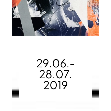
29.06.-
28.07.
2019