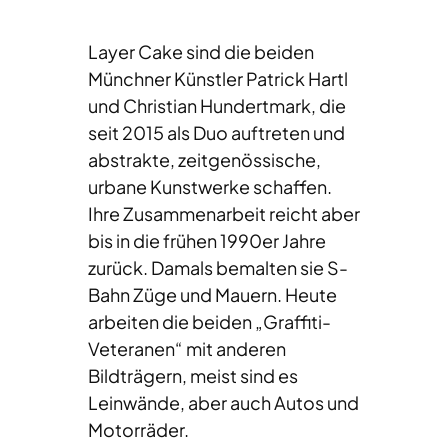
Layer Cake sind die beiden
Münchner Künstler Patrick Hartl
und Christian Hundertmark, die
seit 2015 als Duo auftreten und
abstrakte, zeitgenössische,
urbane Kunstwerke schaffen.
Ihre Zusammenarbeit reicht aber
bis in die frühen 1990er Jahre
zurück. Damals bemalten sie S-
Bahn Züge und Mauern. Heute
arbeiten die beiden „Graffiti-
Veteranen“ mit anderen
Bildträgern, meist sind es
Leinwände, aber auch Autos und
Motorräder.