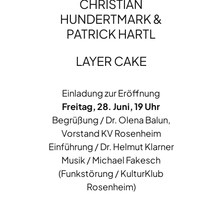
CHRISTIAN
HUNDERTMARK &
PATRICK HARTL
LAYER CAKE
Einladung zur Eröffnung
Freitag, 28. Juni, 19 Uhr
Begrüßung / Dr. Olena Balun,
Vorstand KV Rosenheim
Einführung / Dr. Helmut Klarner
Musik / Michael Fakesch
(Funkstörung / KulturKlub
Rosenheim)