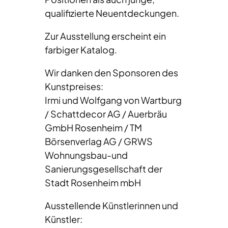
qualifizierte Neuentdeckungen.
Zur Ausstellung erscheint ein
farbiger Katalog.
Wir danken den Sponsoren des
Kunstpreises:
Irmi und Wolfgang von Wartburg
/ Schattdecor AG / Auerbräu
GmbH Rosenheim / TM
Börsenverlag AG / GRWS
Wohnungsbau-und
Sanierungsgesellschaft der
Stadt Rosenheim mbH
Ausstellende Künstlerinnen und
Künstler: