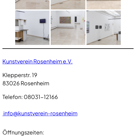
Kunstverein Rosenheim e.V.
Klepperstr. 19
83026 Rosenheim
Telefon: 08031-12166
info@kunstverein-rosenheim
Öffnungszeiten: