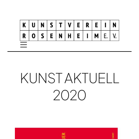
KUNST AKTUELL
2020