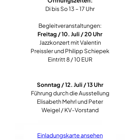
Öffnungszeiten:
Di bis So 13 – 17 Uhr
Begleitveranstaltungen:
Freitag / 10. Juli / 20 Uhr
Jazzkonzert mit Valentin
Preissler und Philipp Schiepek
Eintritt 8 / 10 EUR
Sonntag / 12. Juli / 13 Uhr
Führung durch die Ausstellung
Elisabeth Mehrl und Peter
Weigel / KV-Vorstand
Einladungskarte ansehen