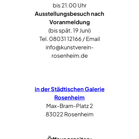
bis 21.00 Uhr
Ausstellungsbesuch nach
Voranmeldung
(bis spät. 19 Juni)
Tel. 08031 12166 / Email
info@kunstverein-
rosenheim.de
in der Städtischen Galerie
Rosenheim
Max-Bram-Platz 2
83022 Rosenheim