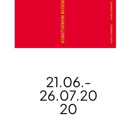
21.06.-
26.07.20
20