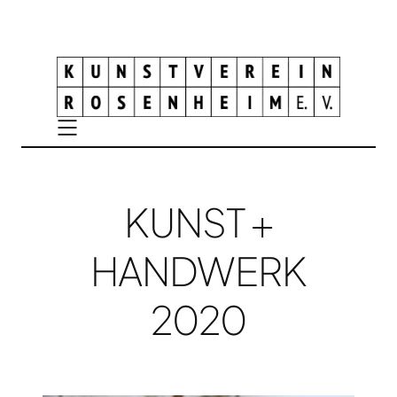
KUNST +
HANDWERK
2020