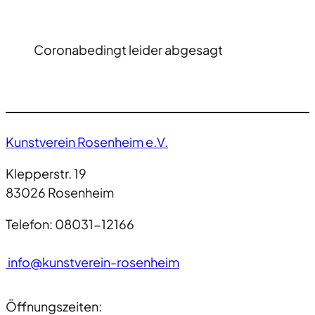
Coronabedingt leider abgesagt
Kunstverein Rosenheim e.V.
Klepperstr. 19
83026 Rosenheim
Telefon: 08031-12166
info@kunstverein-rosenheim
Öffnungszeiten: