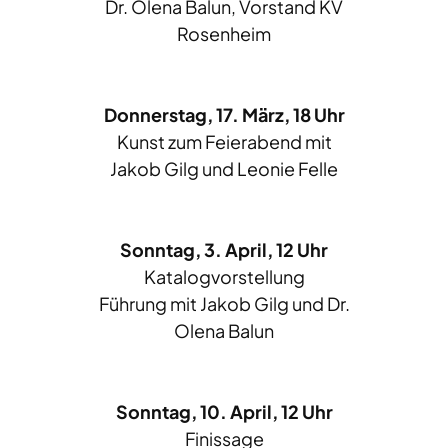
Dr. Olena Balun, Vorstand KV
Rosenheim
Donnerstag, 17. März, 18 Uhr
Kunst zum Feierabend mit
Jakob Gilg und Leonie Felle
Sonntag, 3. April, 12 Uhr
Katalogvorstellung
Führung mit Jakob Gilg und Dr.
Olena Balun
Sonntag, 10. April, 12 Uhr
Finissage