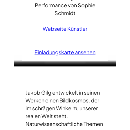
Performance von Sophie
Schmidt
Webseite Künstler
Einladungskarte ansehen
Jakob Gilg entwickelt in seinen
Werken einen Bildkosmos, der
im schrägen Winkel zu unserer
realen Welt steht.
Naturwissenschaftliche Themen