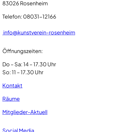
83026 Rosenheim
Telefon: 08031-12166
info@kunstverein-rosenheim
Öffnungszeiten:
Do – Sa: 14 – 17.30 Uhr
So: 11 – 17.30 Uhr
Kontakt
Räume
Mitglieder-Aktuell
Social Media