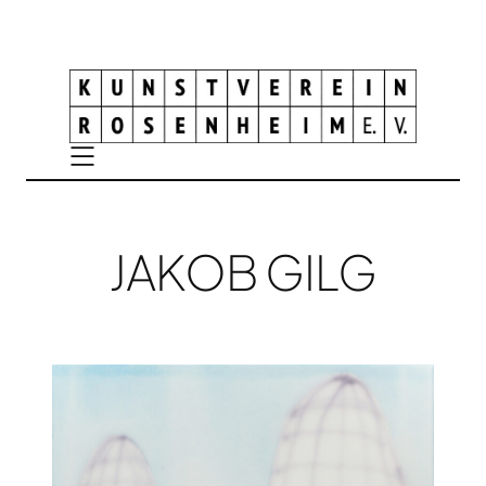
JAKOB GILG