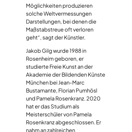
Möglichkeiten produzieren
solche Weltvermessungen
Darstellungen, bei denen die
Maßstabstreue oft verloren
geht“, sagt der Künstler.
Jakob Gilg wurde 1988 in
Rosenheim geboren, er
studierte Freie Kunst an der
Akademie der Bildenden Künste
München bei Jean-Marc
Bustamante, Florian Pumhösl
und Pamela Rosenkranz. 2020
hat er das Studium als
Meisterschüler von Pamela
Rosenkranz abgeschlossen. Er
nahm an zahlreichen