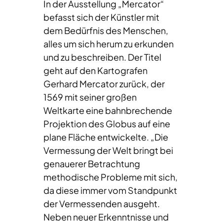
In der Ausstellung „Mercator“
befasst sich der Künstler mit
dem Bedürfnis des Menschen,
alles um sich herum zu erkunden
und zu beschreiben. Der Titel
geht auf den Kartografen
Gerhard Mercator zurück, der
1569 mit seiner großen
Weltkarte eine bahnbrechende
Projektion des Globus auf eine
plane Fläche entwickelte. „Die
Vermessung der Welt bringt bei
genauerer Betrachtung
methodische Probleme mit sich,
da diese immer vom Standpunkt
der Vermessenden ausgeht.
Neben neuer Erkenntnisse und