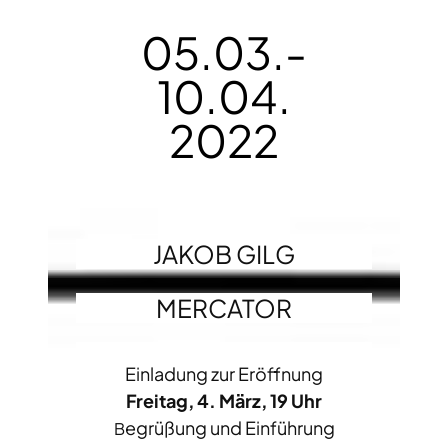
05.03.-
10.04.
2022
JAKOB GILG
MERCATOR
Einladung zur Eröffnung
Freitag, 4. März, 19 Uhr
egrüßung und Einführung
B