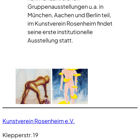
Gruppenausstellungen u.a. in
München, Aachen und Berlin teil,
im Kunstverein Rosenheim findet
seine erste institutionelle
Ausstellung statt.
Kunstverein Rosenheim e.V.
Klepperstr. 19