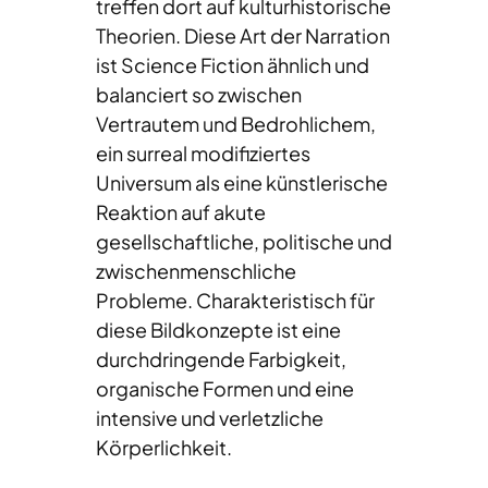
treffen dort auf kulturhistorische
Theorien. Diese Art der Narration
ist Science Fiction ähnlich und
balanciert so zwischen
Vertrautem und Bedrohlichem,
ein surreal modifiziertes
Universum als eine künstlerische
Reaktion auf akute
gesellschaftliche, politische und
zwischenmenschliche
Probleme. Charakteristisch für
diese Bildkonzepte ist eine
durchdringende Farbigkeit,
organische Formen und eine
intensive und verletzliche
Körperlichkeit.