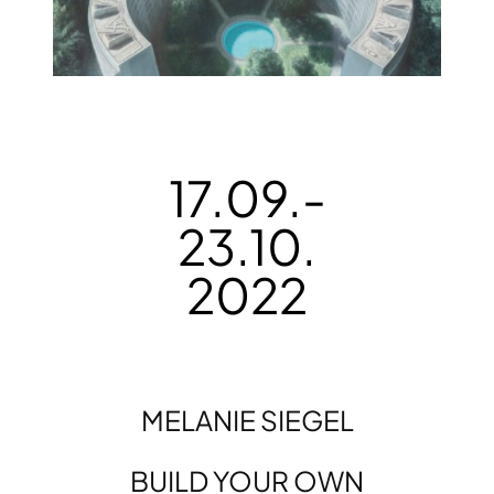
17.09.-
23.10.
2022
MELANIE SIEGEL
BUILD YOUR OWN