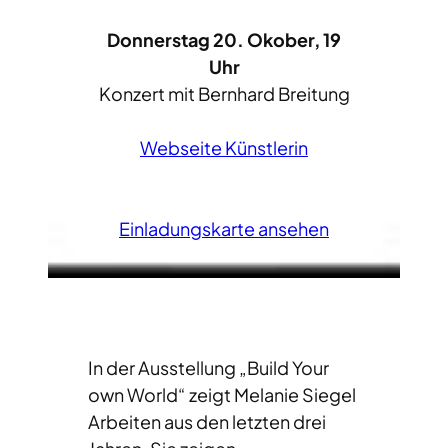
Donnerstag 20. Okober, 19
Uhr
Konzert mit Bernhard Breitung
Webseite Künstlerin
Einladungskarte ansehen
In der Ausstellung „Build Your
own World“ zeigt Melanie Siegel
Arbeiten aus den letzten drei