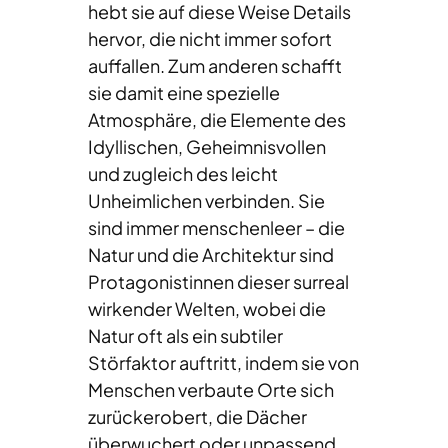
hebt sie auf diese Weise Details
hervor, die nicht immer sofort
auffallen. Zum anderen schafft
sie damit eine spezielle
Atmosphäre, die Elemente des
Idyllischen, Geheimnisvollen
und zugleich des leicht
Unheimlichen verbinden. Sie
sind immer menschenleer – die
Natur und die Architektur sind
Protagonistinnen dieser surreal
wirkender Welten, wobei die
Natur oft als ein subtiler
Störfaktor auftritt, indem sie von
Menschen verbaute Orte sich
zurückerobert, die Dächer
überwuchert oder unpassend