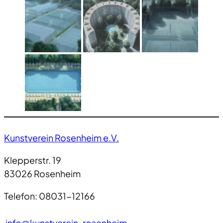
Kunstverein Rosenheim e.V.
Klepperstr. 19
83026 Rosenheim
Telefon: 08031-12166
info@kunstverein-rosenheim