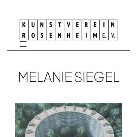
MELANIE SIEGEL