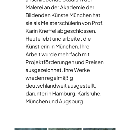
Malerei an der Akademie der
Bildenden Künste München hat
sie als Meisterschülerin von Prof.
Karin Kneffel abgeschlossen.
Heute lebt und arbeitet die
Künstlerin in München. Ihre
Arbeit wurde mehrfach mit
Projektförderungen und Preisen
ausgezeichnet. Ihre Werke
wreden regelmäßig
deutschlandweit ausgestellt,
darunter in Hamburg, Karlsruhe,
München und Augsburg.