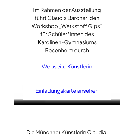
Im Rahmen der Ausstellung
führt Claudia Barcheri den
Workshop „Werkstoff Gips“
für Schüler*innen des
Karolinen-Gymnasiums
Rosenheim durch
Webseite Künstlerin
Einladungskarte ansehen
Die Münchner Künstlerin Claudia