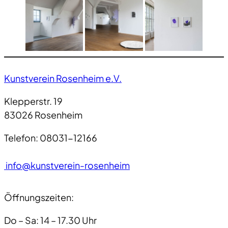
Kunstverein Rosenheim e.V.
Klepperstr. 19
83026 Rosenheim
Telefon: 08031-12166
info@kunstverein-rosenheim
Öffnungszeiten:
Do – Sa: 14 – 17.30 Uhr