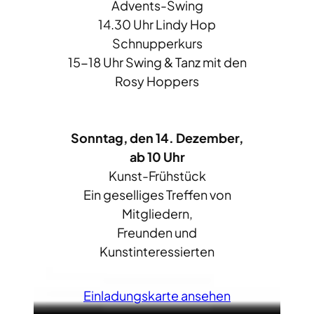
Advents-Swing
14.30 Uhr Lindy Hop
Schnupperkurs
15-18 Uhr Swing & Tanz mit den
Rosy Hoppers
Sonntag, den 14. Dezember,
ab 10 Uhr
Kunst-Frühstück
Ein geselliges Treffen von
Mitgliedern,
Freunden und
Kunstinteressierten
Einladungskarte ansehen