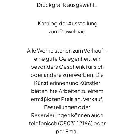
Druckgrafik ausgewählt.
Katalog der Ausstellung
zum Download
Alle Werke stehen zum Verkauf –
eine gute Gelegenheit, ein
besonders Geschenk für sich
oder andere zu erwerben. Die
Künstlerinnen und Künstler
bieten ihre Arbeiten zu einem
ermäßigten Preis an. Verkauf,
Bestellungen oder
Reservierungen können auch
telefonisch (08031 12166) oder
per Email