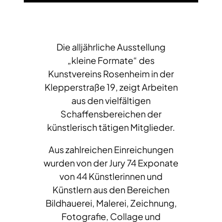
Die alljährliche Ausstellung
„kleine Formate“ des
Kunstvereins Rosenheim in der
Klepperstraße 19, zeigt Arbeiten
aus den vielfältigen
Schaffensbereichen der
künstlerisch tätigen Mitglieder.
Aus zahlreichen Einreichungen
wurden von der Jury 74 Exponate
von 44 Künstlerinnen und
Künstlern aus den Bereichen
Bildhauerei, Malerei, Zeichnung,
Fotografie, Collage und