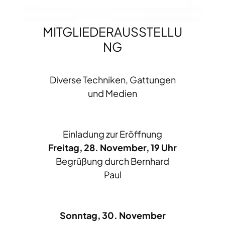
MITGLIEDERAUSSTELLU
NG
Diverse Techniken, Gattungen
und Medien
Einladung zur Eröffnung
Freitag, 28. November, 19 Uhr
Begrüßung durch Bernhard
Paul
Sonntag, 30. November