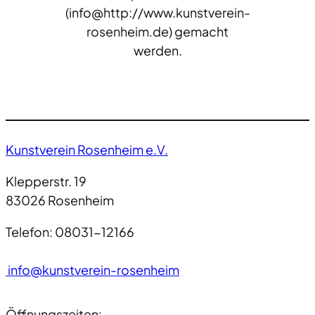
(info@http://www.kunstverein-
rosenheim.de) gemacht
werden.
Kunstverein Rosenheim e.V.
Klepperstr. 19
83026 Rosenheim
Telefon: 08031-12166
info@kunstverein-rosenheim
Öffnungszeiten: