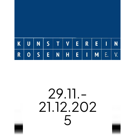
29.11.-
21.12.202
5