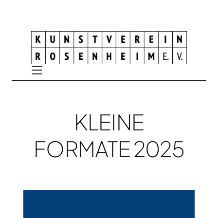
KLEINE
FORMATE 2025