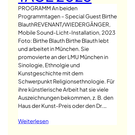
PROGRAMM An beiden
Programmtagen – Special Guest Birthe
BlauthREVENANT/WIEDERGÄNGER,
Mobile Sound-Licht-Installation, 2023
Foto: Birthe Blauth Birthe Blauth lebt
und arbeitet in München. Sie
promovierte an der LMU München in
Sinologie, Ethnolgie und
Kunstgeschichte mit dem
Schwerpunkt Religionsethnologie. Für
ihre künstlerische Arbeit hat sie viele
Auszeichnungen bekommen, z. B. den
Haus der Kunst-Preis oder den Dr.…
Weiterlesen