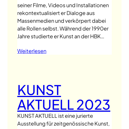
seiner Filme, Videos und Installationen
rekontextualisiert er Dialoge aus
Massenmedien und verkörpert dabei
alle Rollen selbst. Während der 1990er
Jahre studierte er Kunst an der HBK…
Weiterlesen
KUNST
AKTUELL 2023
KUNST AKTUELL ist eine jurierte
Ausstellung für zeitgenössische Kunst,