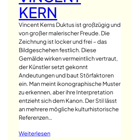
KERN
Vincent Kerns Duktus ist großzügig und
von großer malerischer Freude. Die
Zeichnung ist locker und frei – das
Bildgeschehen festlich. Diese
Gemälde wirken vermeintlich vertraut,
der Künstler setzt gekonnt
Andeutungen und baut Störfaktoren
ein. Man meint ikonographische Muster
zu erkennen, aber ihre Interpretation
entzieht sich dem Kanon. Der Stil lässt
an mehrere mögliche kulturhistorische
Referenzen…
Weiterlesen