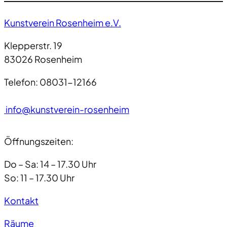
Kunstverein Rosenheim e.V.
Klepperstr. 19
83026 Rosenheim
Telefon: 08031-12166
info@kunstverein-rosenheim
Öffnungszeiten:
Do – Sa: 14 – 17.30 Uhr
So: 11 – 17.30 Uhr
Kontakt
Räume