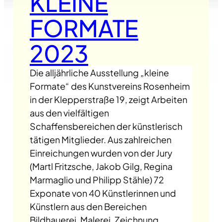
KLEINE
FORMATE
2023
Die alljährliche Ausstellung „kleine
Formate“ des Kunstvereins Rosenheim
in der Klepperstraße 19, zeigt Arbeiten
aus den vielfältigen
Schaffensbereichen der künstlerisch
tätigen Mitglieder. Aus zahlreichen
Einreichungen wurden von der Jury
(Martl Fritzsche, Jakob Gilg, Regina
Marmaglio und Philipp Stähle) 72
Exponate von 40 Künstlerinnen und
Künstlern aus den Bereichen
Bildhauerei, Malerei, Zeichnung,