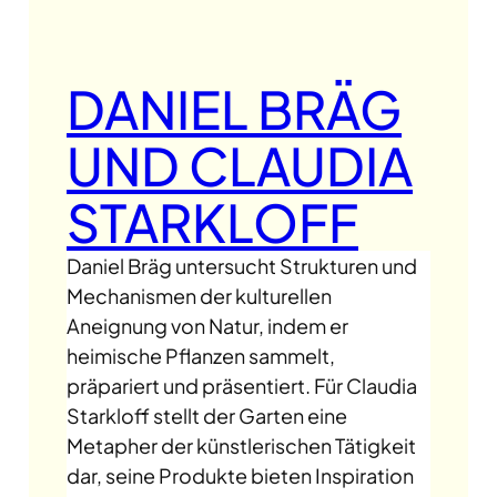
DANIEL BRÄG
UND CLAUDIA
STARKLOFF
Daniel Bräg untersucht Strukturen und
Mechanismen der kulturellen
Aneignung von Natur, indem er
heimische Pflanzen sammelt,
präpariert und präsentiert. Für Claudia
Starkloff stellt der Garten eine
Metapher der künstlerischen Tätigkeit
dar, seine Produkte bieten Inspiration