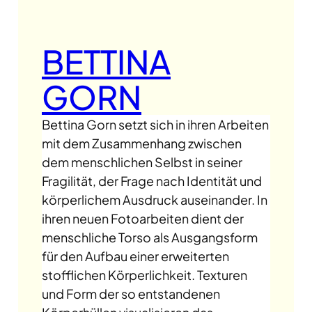
BETTINA
GORN
Bettina Gorn setzt sich in ihren Arbeiten
mit dem Zusammenhang zwischen
dem menschlichen Selbst in seiner
Fragilität, der Frage nach Identität und
körperlichem Ausdruck auseinander. In
ihren neuen Fotoarbeiten dient der
menschliche Torso als Ausgangsform
für den Aufbau einer erweiterten
stofflichen Körperlichkeit. Texturen
und Form der so entstandenen