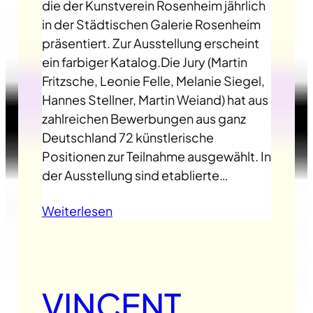
die der Kunstverein Rosenheim jährlich
in der Städtischen Galerie Rosenheim
präsentiert. Zur Ausstellung erscheint
ein farbiger Katalog.Die Jury (Martin
Fritzsche, Leonie Felle, Melanie Siegel,
Hannes Stellner, Martin Weiand) hat aus
zahlreichen Bewerbungen aus ganz
Deutschland 72 künstlerische
Positionen zur Teilnahme ausgewählt. In
der Ausstellung sind etablierte…
Weiterlesen
VINCENT