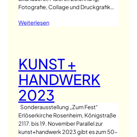
Fotografie, Collage und Druckgrafik…
Weiterlesen
KUNST +
HANDWERK
2023
Sonderausstellung „Zum Fest“
Erlöserkirche Rosenheim, Königstraße
2117. bis 19. November Parallel zur
kunst+handwerk 2023 gibt es zum 50-