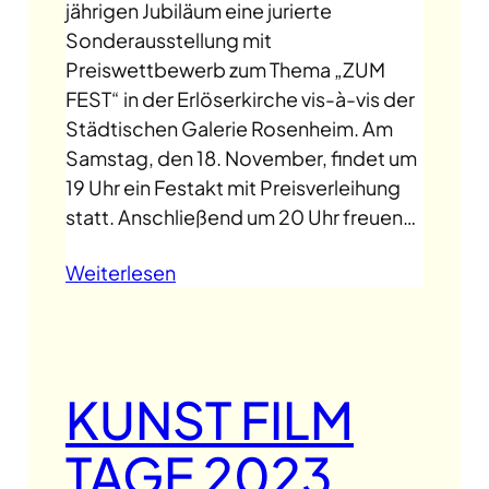
jährigen Jubiläum eine jurierte
Sonderausstellung mit
Preiswettbewerb zum Thema „ZUM
FEST“ in der Erlöserkirche vis-à-vis der
Städtischen Galerie Rosenheim. Am
Samstag, den 18. November, findet um
19 Uhr ein Festakt mit Preisverleihung
statt. Anschließend um 20 Uhr freuen…
Weiterlesen
KUNST FILM
TAGE 2023