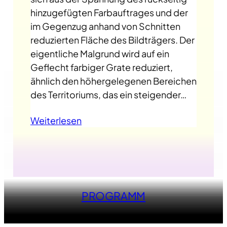
hinzugefügten Farbauftrages und der
im Gegenzug anhand von Schnitten
reduzierten Fläche des Bildträgers. Der
eigentliche Malgrund wird auf ein
Geflecht farbiger Grate reduziert,
ähnlich den höhergelegenen Bereichen
des Territoriums, das ein steigender…
Weiterlesen
PROGRAMM