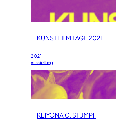
KUNST FILM TAGE 2021
2021
Ausstellung
KEIYONA C. STUMPF