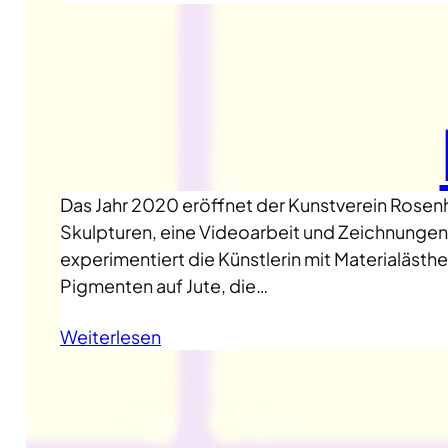
Das Jahr 2020 eröffnet der Kunstverein Rosenh
Skulpturen, eine Videoarbeit und Zeichnungen,
experimentiert die Künstlerin mit Materialäst
Pigmenten auf Jute, die…
Weiterlesen