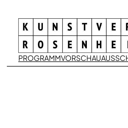
PROGRAMM
VORSCHAU
AUSSC