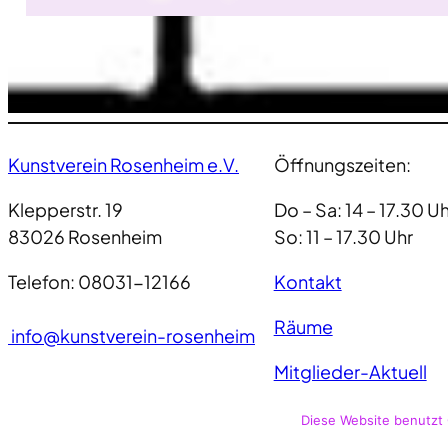
Kunstverein Rosenheim e.V.
Öffnungszeiten:
Klepperstr. 19
Do – Sa: 14 – 17.30 Uh
83026 Rosenheim
So: 11 – 17.30 Uhr
Telefon: 08031-12166
Kontakt
Räume
info@kunstverein-rosenheim
Mitglieder-Aktuell
Diese Website benutzt 