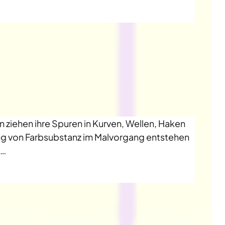
n ziehen ihre Spuren in Kurven, Wellen, Haken
ng von Farbsubstanz im Malvorgang entstehen
e…